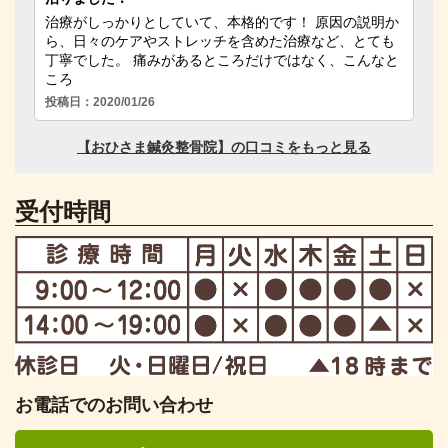
受付時間
お電話でのお問い合わせ