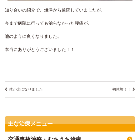
知り合いの紹介で、焼津から通院していましたが、
今まで病院に行っても治らなかった腰痛が、
嘘のように良くなりました。
本当にありがとうございました！！
体が楽になりました
初体験！！
主な治療メニュー
交通事故治療・むちうち治療