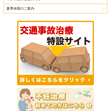
夏季休暇のご案内