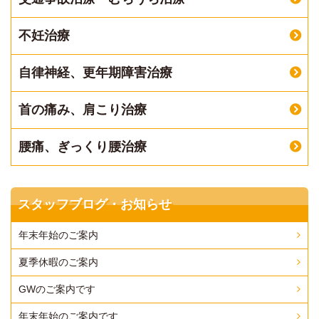
不妊治療
自律神経、更年期障害治療
首の痛み、肩こり治療
腰痛、ぎっくり腰治療
スタッフブログ・お知らせ
年末年始のご案内
夏季休暇のご案内
GWのご案内です
年末年始のご案内です