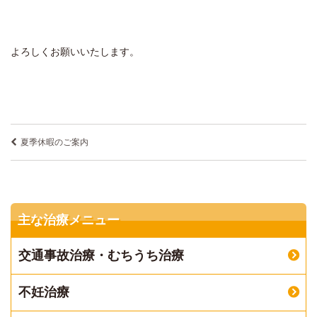
よろしくお願いいたします。
夏季休暇のご案内
主な治療メニュー
交通事故治療・むちうち治療
不妊治療