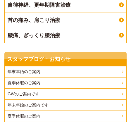
自律神経、更年期障害治療
首の痛み、肩こり治療
腰痛、ぎっくり腰治療
スタッフブログ・お知らせ
年末年始のご案内
夏季休暇のご案内
GWのご案内です
年末年始のご案内です
夏季休暇のご案内