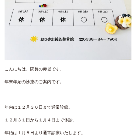
こんにちは。院長の赤堀です。
年末年始の診療のご案内です。
年内は１２月３０日まで通常診療。
１２月３１日から１月４日まで休診。
年始は１月５日より通常診療いたします。