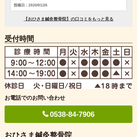
受付時間
お電話でのお問い合わせ
0538-84-7906
おひさま鍼灸整骨院