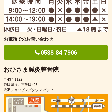
お電話でのお問い合わせ
0538-84-7906
おひさま鍼灸整骨院
〒437-1122
静岡県袋井市浅岡425
浅羽ショッピングタウン パディ