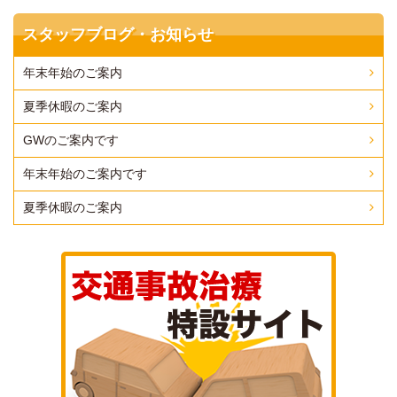
スタッフブログ・お知らせ
年末年始のご案内
夏季休暇のご案内
GWのご案内です
年末年始のご案内です
夏季休暇のご案内