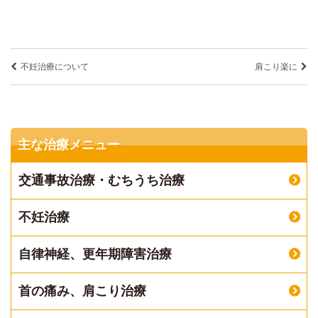
不妊治療について
肩こり楽に
主な治療メニュー
交通事故治療・むちうち治療
不妊治療
自律神経、更年期障害治療
首の痛み、肩こり治療