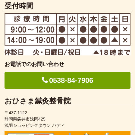
受付時間
お電話でのお問い合わせ
0538-84-7906
おひさま鍼灸整骨院
〒437-1122
静岡県袋井市浅岡425
浅羽ショッピングタウン パディ