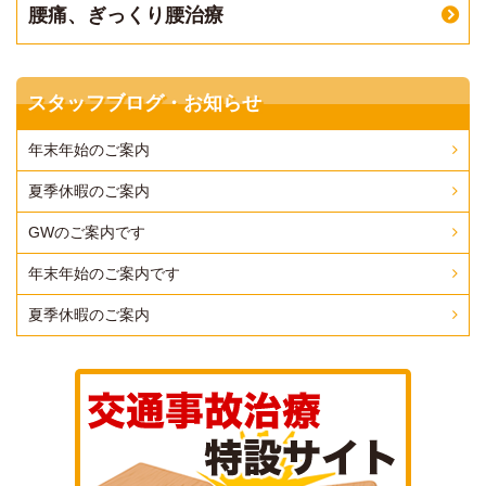
腰痛、ぎっくり腰治療
スタッフブログ・お知らせ
年末年始のご案内
夏季休暇のご案内
GWのご案内です
年末年始のご案内です
夏季休暇のご案内