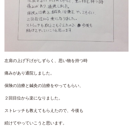
左肩の上げ下げがしずらく、思い物を持つ時
痛みがあり通院しました。
保険の治療と鍼灸の治療をやってもらい、
２回目位から楽になりました。
ストレッチも教えてもらえたので、今後も
続けてやっていこうと思います。